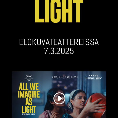
ELOKUVA­TEATTEREISSA
7.3.2025