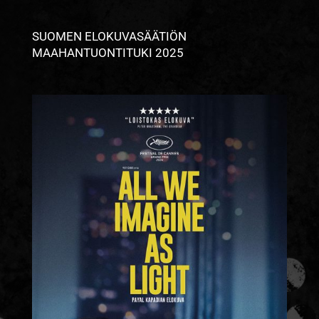
SUOMEN ELOKUVASÄÄTIÖN
MAAHANTUONTITUKI 2025