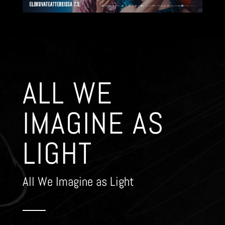
ALL WE
IMAGINE AS
LIGHT
All We Imagine as Light