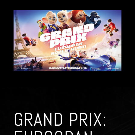
GRAND PRIX: