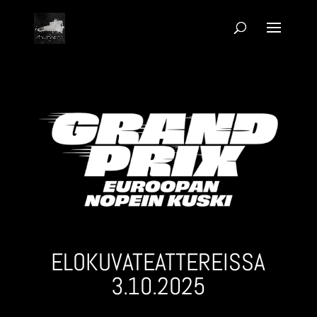
ELOKUVA­TEATTEREISSA
3.10.2025