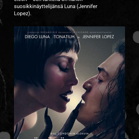
suosikkinäyttelijänsä Luna (Jennifer
Lopez).