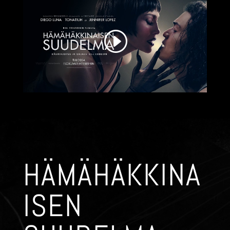
HÄMÄHÄKKINA
ISEN