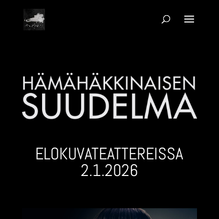
ELOKUVA­TEATTEREISSA
2.1.2026