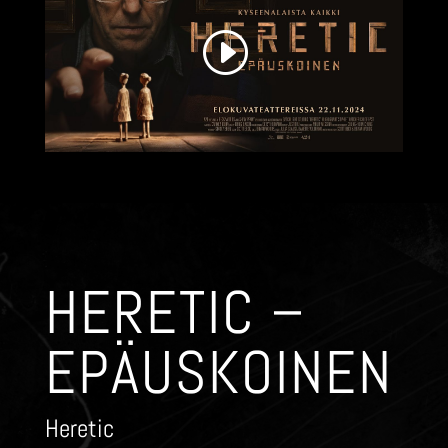
HERETIC –
EPÄUSKOINEN
Heretic