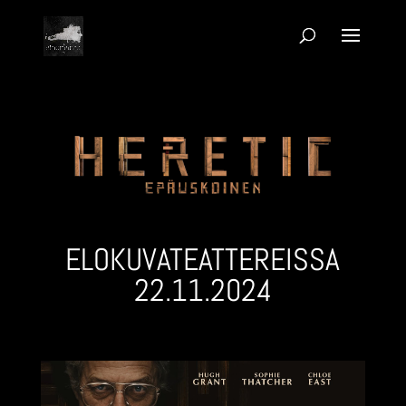
ELOKUVA­TEATTEREISSA
22.11.2024