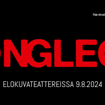
ELOKUVA­TEATTEREISSA
9.8.2024