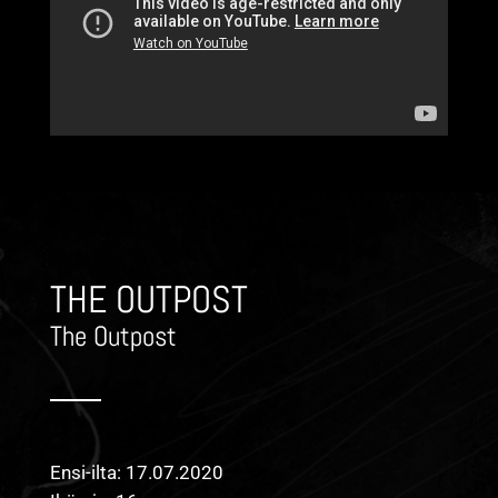
THE OUTPOST
The Outpost
Ensi-ilta: 17.07.2020