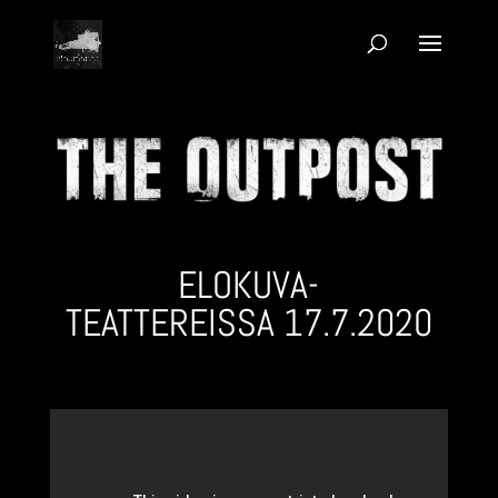
ELOKUVA­
TEATTEREISSA
17.7.2020