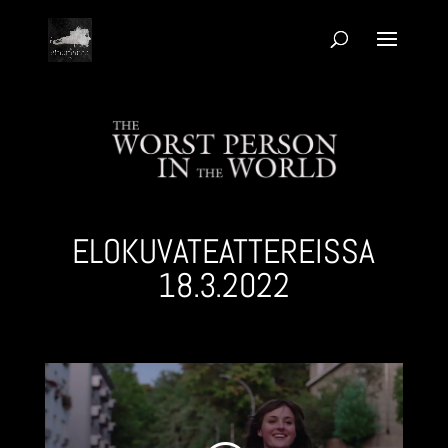
ELOKUVA­TEATTEREISSA
18.3.2022