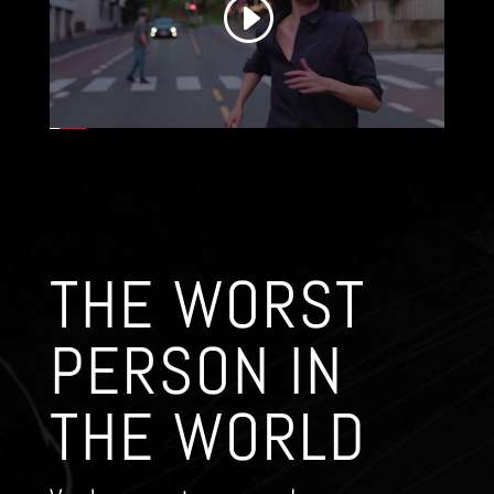
THE WORST
PERSON IN
THE WORLD