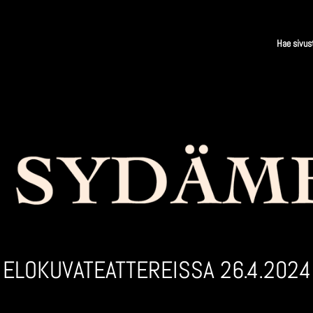
ELOKUVA­TEATTEREISSA 26.4.2024