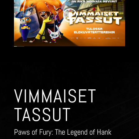
VIMMAISET
TASSUT
Paws of Fury: The Legend of Hank