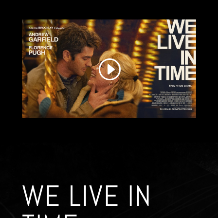
WE LIVE IN