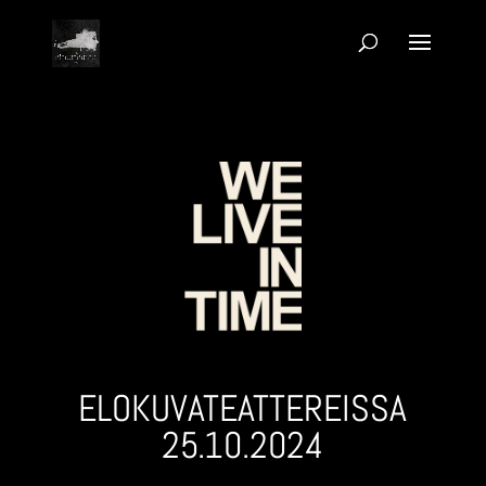
ELOKUVA­TEATTEREISSA
25.10.2024